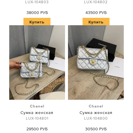
LUX-104803
LUX-104802
38000 РУБ
43500 РУБ
Купить
Купить
Chanel
Chanel
Сумка женская
Сумка женская
LUX-104801
LUX-104800
29500 РУБ
30500 РУБ