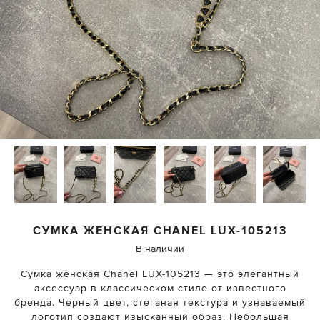
СУМКА ЖЕНСКАЯ
CHANEL
LUX-105213
В наличии
Сумка женская Chanel LUX-105213 — это элегантный
аксессуар в классическом стиле от известного
бренда. Черный цвет, стеганая текстура и узнаваемый
логотип создают изысканный образ. Небольшая