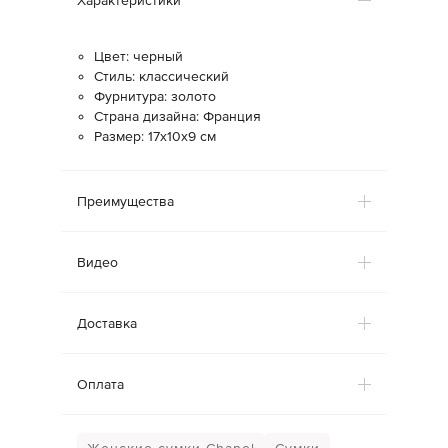
Характеристики
Цвет: черный
Стиль: классический
Фурнитура: золото
Страна дизайна: Франция
Размер: 17x10x9 см
Преимущества
Видео
Доставка
Оплата