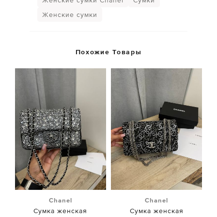
Женские сумки Chanel
Сумки
Женские сумки
Похожие Товары
Chanel
Chanel
Сумка женская
Сумка женская