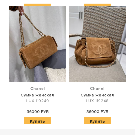
Купить
Купить
Chanel
Chanel
Сумка женская
Сумка женская
LUX-119249
LUX-119248
36000 РУБ
36000 РУБ
Купить
Купить