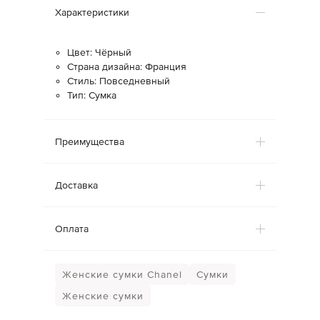
Характеристики
Цвет: Чёрный
Страна дизайна: Франция
Стиль: Повседневный
Тип: Сумка
Преимущества
Доставка
Оплата
Женские сумки Chanel
Сумки
Женские сумки