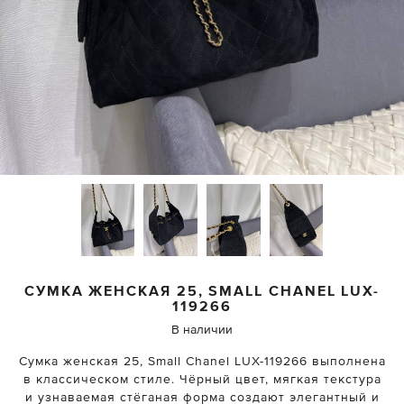
СУМКА ЖЕНСКАЯ 25, SMALL
CHANEL
LUX-
119266
В наличии
Сумка женская 25, Small Chanel LUX-119266 выполнена
в классическом стиле. Чёрный цвет, мягкая текстура
и узнаваемая стёганая форма создают элегантный и