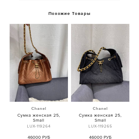
Похожие Товары
Chanel
Chanel
Сумка женская 25,
Сумка женская 25,
Small
Small
LUX-119264
LUX-119265
46000 РУБ
46000 РУБ