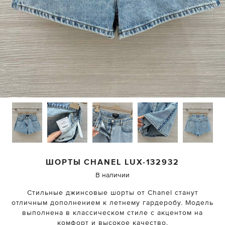
ШОРТЫ
CHANEL
LUX-132932
В наличии
Стильные джинсовые шорты от Chanel станут
отличным дополнением к летнему гардеробу. Модель
выполнена в классическом стиле с акцентом на
комфорт и высокое качество.