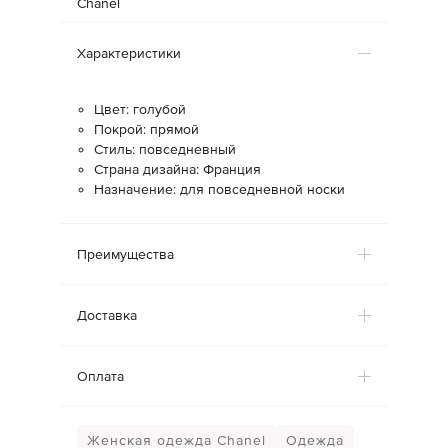
Chanel
Характеристики
Цвет: голубой
Покрой: прямой
Стиль: повседневный
Страна дизайна: Франция
Назначение: для повседневной носки
Преимущества
Доставка
Оплата
Женская одежда Chanel
Одежда