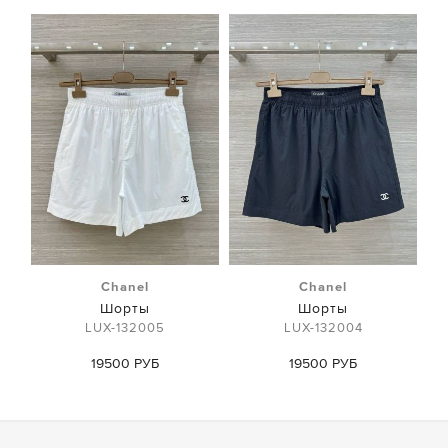
Chanel
Chanel
Шорты
Шорты
LUX-132005
LUX-132004
19500 РУБ
19500 РУБ