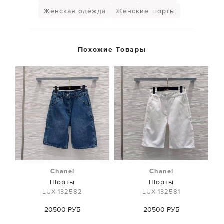
Женская одежда
Женские шорты
Похожие Товары
Chanel
Chanel
Шорты
Шорты
LUX-132582
LUX-132581
20500 РУБ
20500 РУБ