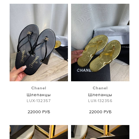
Chanel
Chanel
Шлепанцы
Шлепанцы
LUX-132357
LUX-132356
22000 РУБ
22000 РУБ