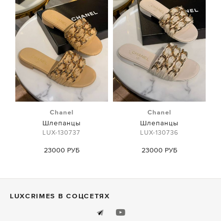
Chanel
Chanel
Шлепанцы
Шлепанцы
LUX-130737
LUX-130736
23000 РУБ
23000 РУБ
LUXСRIMES В СОЦСЕТЯХ