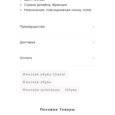
Страна дизайна: Франция
Назначение: повседневная носка, пляж
Преимущества
Доставка
Оплата
Женская обувь Chanel
Женская обувь
Женские шлепанцы
Обувь
Похожие Товары