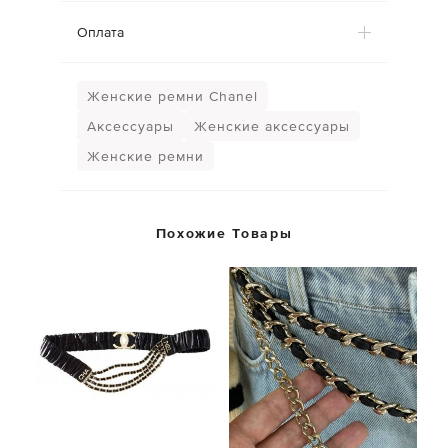
Оплата
Женские ремни Chanel
Аксессуары
Женские аксессуары
Женские ремни
Похожие Товары