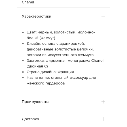
Chanel
Характеристики
Цвет: черный, золотистый, молочно-
белый (жемчуг)
Дизайн: основа с драпировкой,
декоративные золотистые цепочки,
вставки из искусственного жемчуга
Застежка: фирменная монограмма Chanel
(двойная С)
Страна дизайна: Франция
Назначение: стильный аксессуар для
женского гардероба
Преимущества
Доставка