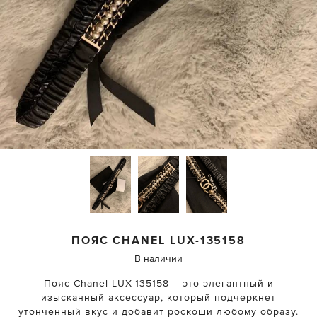
ПОЯС
CHANEL
LUX-135158
В наличии
Пояс Chanel LUX-135158 – это элегантный и
изысканный аксессуар, который подчеркнет
утонченный вкус и добавит роскоши любому образу.