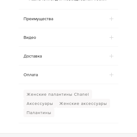
Преимущества
Видео
Доставка
Оплата
Женские палантины Chanel
Аксессуары
Женские аксессуары
Палантины