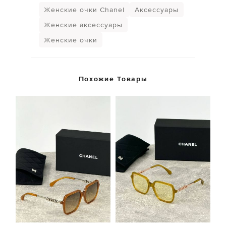
Женские очки Chanel
Аксессуары
Женские аксессуары
Женские очки
Похожие Товары