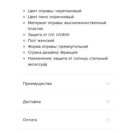
Цвет оправы: черепаховый
Цвет линз: коричневый
Материал оправы: высококачественный
пластик
Защита от UV: UV400
Пол: женский
Форма оправы: прямоугольная
Страна дизайна: Франция
Назначение: защита от солнца, стильный
аксессуар
Преимущества
Доставка
Оплата