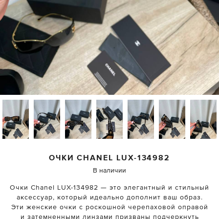
ОЧКИ
CHANEL
LUX-134982
В наличии
Очки Chanel LUX-134982 — это элегантный и стильный
аксессуар, который идеально дополнит ваш образ.
Эти женские очки с роскошной черепаховой оправой
и затемненными линзами призваны подчеркнуть