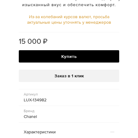
изысканный вкус и обеспечить комфорт.
Из-за колебаний курсов валют, просьба
актуальные цены уточнять у менеджеров
15 000
₽
Купить
Заказ в 1 клик
Артикул
LUX-134982
Бренд
Chanel
Характеристики