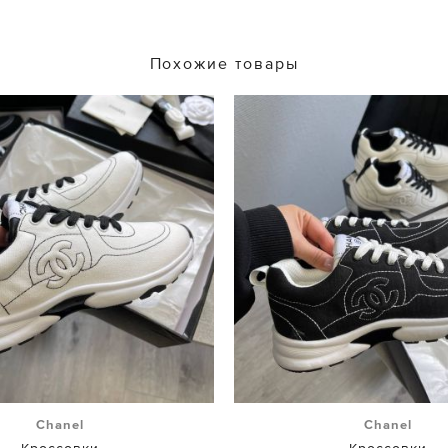
Похожие товары
Chanel
Chanel