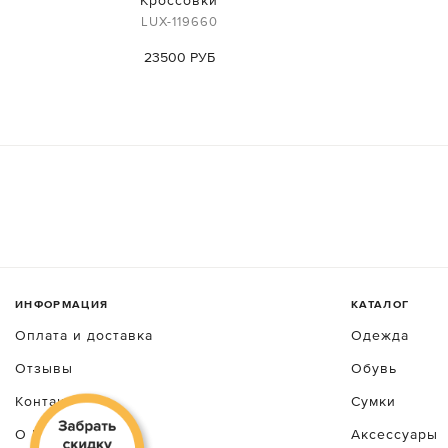
Кроссовки
LUX-119660
23500 РУБ
ИНФОРМАЦИЯ
КАТАЛОГ
Оплата и доставка
Одежда
Отзывы
Обувь
Контакты
Сумки
О luxecrime
Аксессуары