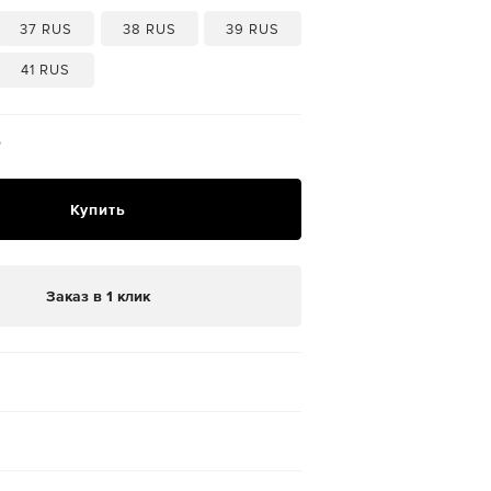
37 RUS
38 RUS
39 RUS
41 RUS
₽
Купить
Заказ в 1 клик