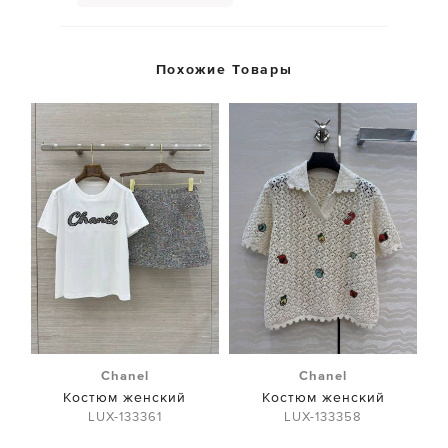
Похожие Товары
Chanel
Chanel
Костюм женский
Костюм женский
LUX-133361
LUX-133358