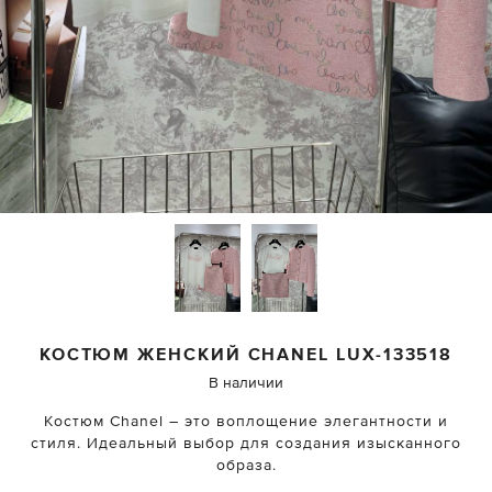
КОСТЮМ ЖЕНСКИЙ
CHANEL
LUX-133518
В наличии
Костюм Chanel – это воплощение элегантности и
стиля. Идеальный выбор для создания изысканного
образа.