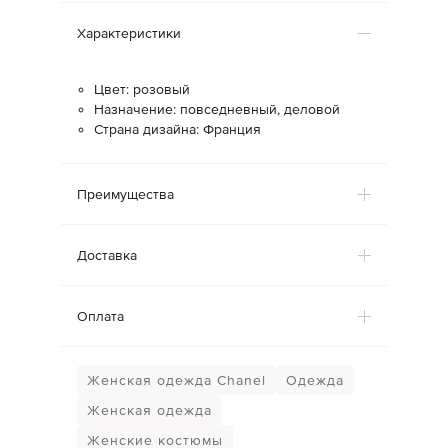
Характеристики
Цвет: розовый
Назначение: повседневный, деловой
Страна дизайна: Франция
Преимущества
Доставка
Оплата
Женская одежда Chanel
Одежда
Женская одежда
Женские костюмы