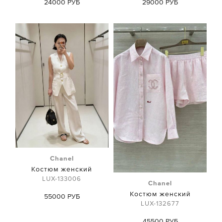
24000 РУБ
29000 РУБ
Chanel
Костюм женский
LUX-133006
Chanel
Костюм женский
55000 РУБ
LUX-132677
45500 РУБ