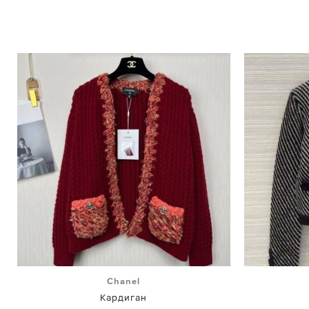
Chanel
Кардиган