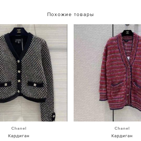
Похожие товары
Chanel
Chanel
Кардиган
Кардиган