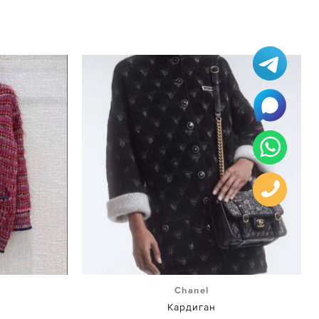
Chanel
Кардиган