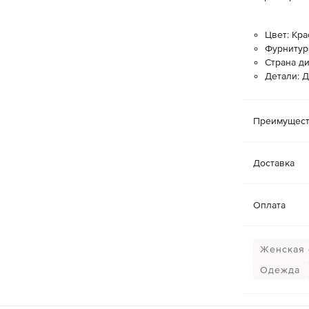
Цвет: Кр
Фурнитур
Страна д
Детали: 
Преимущест
Доставка
Оплата
Женская 
Одежда