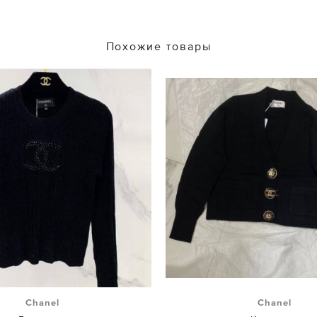
Похожие товары
Chanel
Chanel