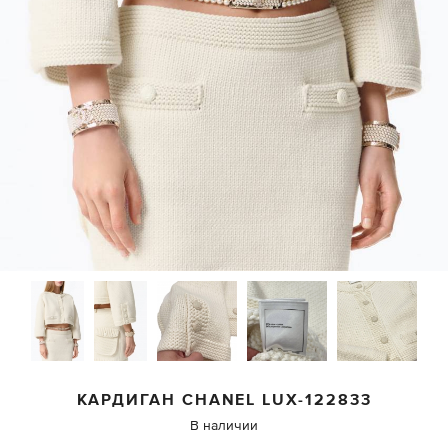
КАРДИГАН
CHANEL
LUX-122833
В наличии