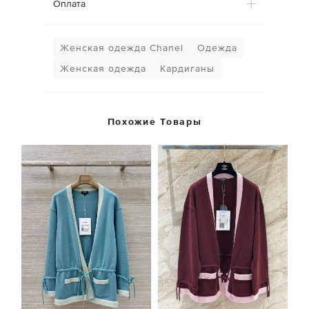
Оплата
Женская одежда Chanel
Одежда
Женская одежда
Кардиганы
Похожие Товары