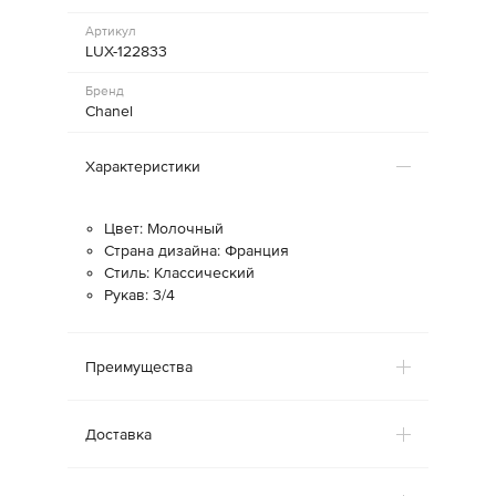
Артикул
LUX-122833
Бренд
Chanel
Характеристики
Цвет: Молочный
Страна дизайна: Франция
Стиль: Классический
Рукав: 3/4
Преимущества
Доставка