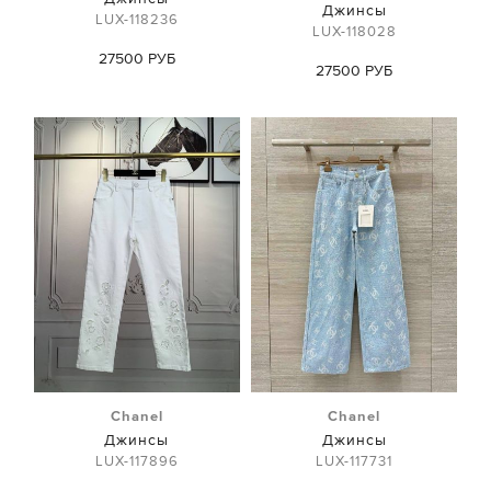
Джинсы
LUX-118236
LUX-118028
27500 РУБ
27500 РУБ
Chanel
Chanel
Джинсы
Джинсы
LUX-117896
LUX-117731