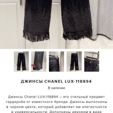
ДЖИНСЫ
CHANEL
LUX-118894
В наличии
Джинсы Chanel LUX-118894 – это стильный предмет
гардероба от известного бренда. Джинсы выполнены
в черном цвете, который добавляет им элегантности
и универсальности. Дополнены декором в виде