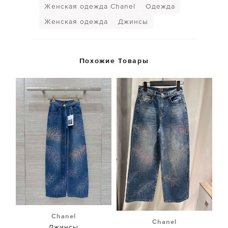
Женская одежда Chanel
Одежда
Женская одежда
Джинсы
Похожие Товары
Chanel
Chanel
Джинсы