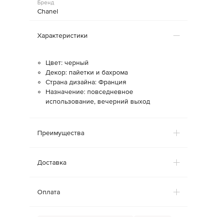
Бренд
Chanel
Характеристики
Цвет: черный
Декор: пайетки и бахрома
Страна дизайна: Франция
Назначение: повседневное
использование, вечерний выход
Преимущества
Доставка
Оплата