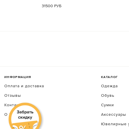
31500 РУБ
ИНФОРМАЦИЯ
КАТАЛОГ
Оплата и доставка
Одежда
Отзывы
Обувь
Контакты
Сумки
О luxecrime
Аксессуары
Ювелирные 