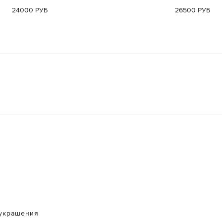
24000 РУБ
26500 РУБ
украшения