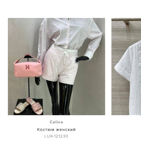
Celine
Костюм женский
LUX-121230