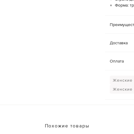
Форма: т
Преимущест
Доставка
Оплата
Женские 
Женские 
Похожие товары