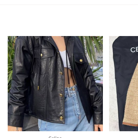
Celine