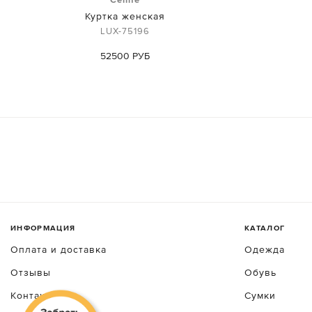
Куртка женская
LUX-75196
52500 РУБ
ИНФОРМАЦИЯ
КАТАЛОГ
Оплата и доставка
Одежда
Отзывы
Обувь
Контакты
Сумки