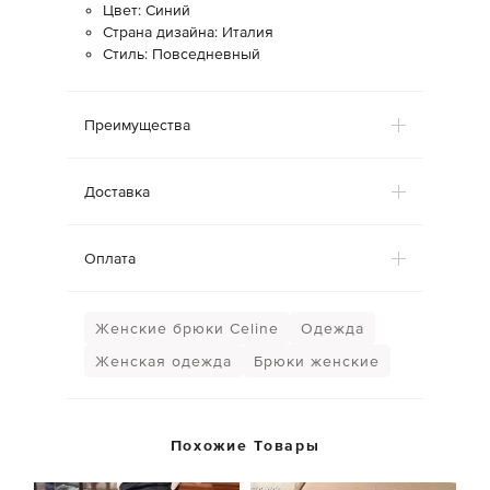
Цвет: Синий
Страна дизайна: Италия
Стиль: Повседневный
Преимущества
Доставка
Оплата
Женские брюки Celine
Одежда
Женская одежда
Брюки женские
Похожие Товары