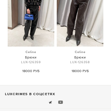
Celine
Celine
Брюки
Брюки
LUX-126359
LUX-126358
18000 РУБ
18000 РУБ
LUXСRIMES В СОЦСЕТЯХ