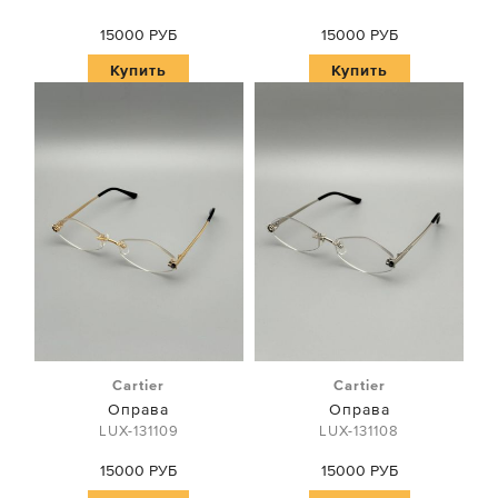
15000 РУБ
15000 РУБ
Купить
Купить
Cartier
Cartier
Оправа
Оправа
LUX-131109
LUX-131108
15000 РУБ
15000 РУБ