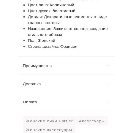
Цвет линз: Коричневый
Цвет дужек: Золотистый
Детали: Декоративные элементы в виде
головы пантеры
Назначение: Защита от солнца, создание
стильного образа
Пол: Женский
Страна дизайна: Франция
Преимущества
Доставка
Оплата
Женские очки Cartier
Аксессуары
Женские аксессуары