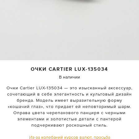
ОЧКИ
CARTIER
LUX-135034
В наличии
Очки Cartier LUX-135034 — это изысканный аксессуар,
сочетающий в себе элегантность и культовый дизайн
бренда. Модель имеет выразительную форму
«кошачий глаз», что придает ей неповторимый шарм.
Оправа цвета черепахового панциря с черными
элементами и золотистые детали с пантерой
подчеркивают роскошный стиль.
Из-за колебаний курсов валют, просьба