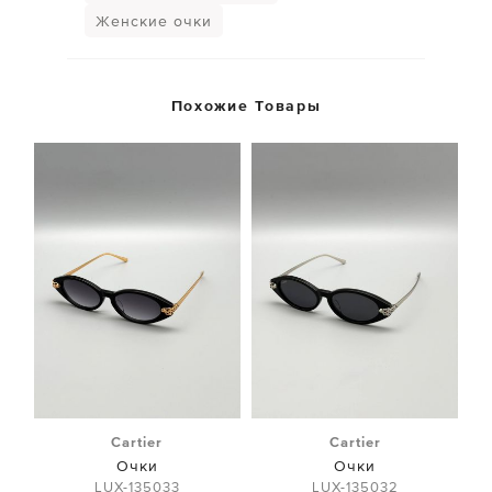
Женские очки
Похожие Товары
Cartier
Cartier
Очки
Очки
LUX-135033
LUX-135032