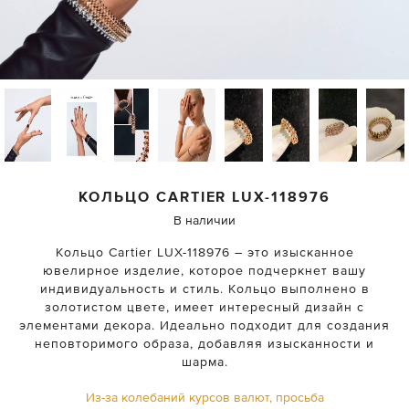
КОЛЬЦО
CARTIER
LUX-118976
В наличии
Кольцо Cartier LUX-118976 – это изысканное
ювелирное изделие, которое подчеркнет вашу
индивидуальность и стиль. Кольцо выполнено в
золотистом цвете, имеет интересный дизайн с
элементами декора. Идеально подходит для создания
неповторимого образа, добавляя изысканности и
шарма.
Из-за колебаний курсов валют, просьба