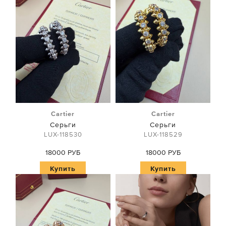
Cartier
Cartier
Серьги
Серьги
LUX-118530
LUX-118529
18000 РУБ
18000 РУБ
Купить
Купить