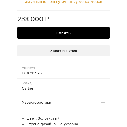
актуальные цены уточнять у менеджеров
238 000
₽
Купить
Заказ в 1 клик
Артикул
LUX-118976
Бренд
Cartier
Характеристики
Цвет: Золотистый
Страна дизайна: Не указана