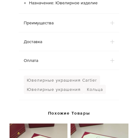
Назначение: Ювелирное изделие
Преимущества
Доставка
Оплата
Ювелирные украшения Cartier
Ювелирные украшения
Кольца
Похожие Товары