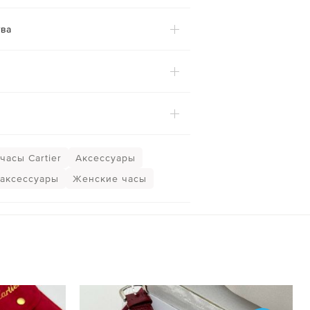
ва
часы Cartier
Аксессуары
аксессуары
Женские часы