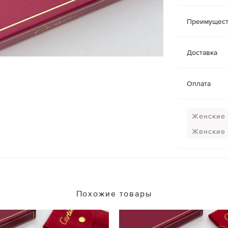
Преимущест
Доставка
Оплата
Женские 
Женские 
Похожие товары