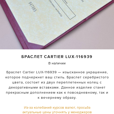
БРАСЛЕТ
CARTIER
LUX-116939
В наличии
Браслет Cartier LUX-116939 — изысканное украшение,
которое подчеркнет ваш стиль. Браслет серебристого
цвета, состоит из двух переплетенных колец с
декоративными вставками. Данное изделие станет
прекрасным дополнением как к повседневному, так и
к вечернему образу.
Из-за колебаний курсов валют, просьба
актуальные цены уточнять у менеджеров