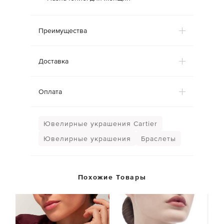
Преимущества
Доставка
Оплата
Ювелирные украшения Cartier
Ювелирные украшения
Браслеты
Похожие Товары