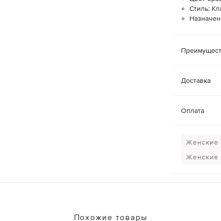
Стиль: К
Назначен
Преимущест
Доставка
Оплата
Женские 
Женские 
Похожие товары