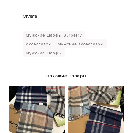
Оплата
Мужские шарфы Burberry
Аксессуары
Мужские аксессуары
Мужские шарфы
Похожие Товары