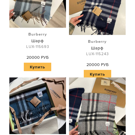
Burberry
Шарф
Burberry
LUX-115693
Шарф
LUX-115243
20000 РУБ
20000 РУБ
Купить
Купить