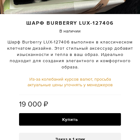
ШАРФ
BURBERRY
LUX-127406
В наличии
Шарф Burberry LUX-127406 выполнен в классическом
клетчатом дизайне. Этот стильный аксессуар добавит
изысканности и тепла в ваш образ. Идеально
подходит для создания элегантного и комфортного
образа.
Из-за колебаний курсов валют, просьба
актуальные цены уточнять у менеджеров
19 000
₽
Купить
Заказ в 1 клик