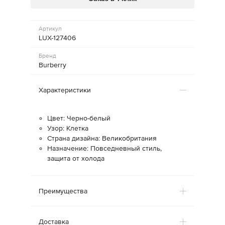
Артикул
LUX-127406
Бренд
Burberry
Характеристики
Цвет: Черно-белый
Узор: Клетка
Страна дизайна: Великобритания
Назначение: Повседневный стиль,
защита от холода
Преимущества
Доставка