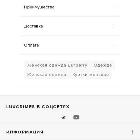
Преимущества
Доставка
Оплата
Женская одежда Burberry
Одежда
Женская одежда
Куртки женские
LUXСRIMES В СОЦСЕТЯХ
ИНФОРМАЦИЯ