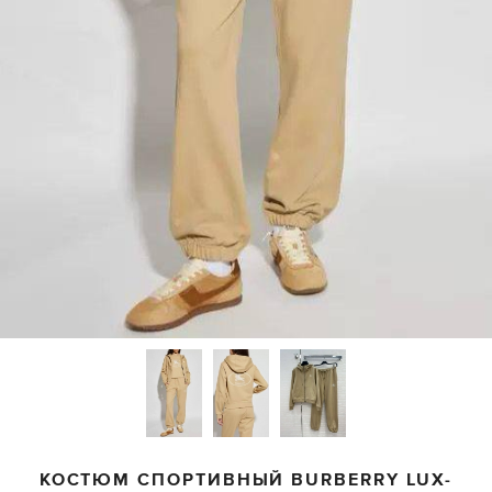
КОСТЮМ СПОРТИВНЫЙ
BURBERRY
LUX-