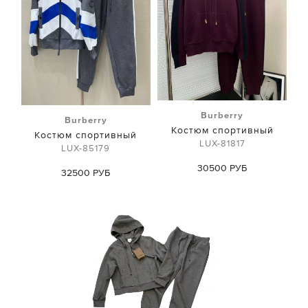
Burberry
Burberry
Костюм спортивный
Костюм спортивный
LUX-81817
LUX-85179
30500 РУБ
32500 РУБ