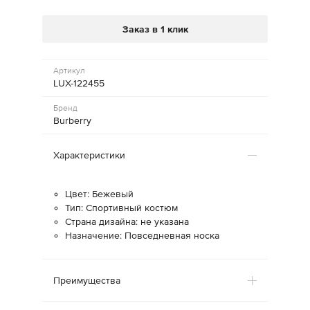
Заказ в 1 клик
Артикул
LUX-122455
Бренд
Burberry
Характеристики
Цвет: Бежевый
Тип: Спортивный костюм
Страна дизайна: не указана
Назначение: Повседневная носка
Преимущества