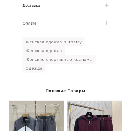
Доставка
Оплата
Женская одежда Burberry
Женская одежда
Женские спортивные костюмы
Одежда
Похожие Товары