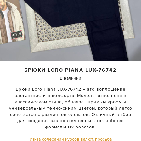
БРЮКИ
LORO PIANA
LUX-76742
В наличии
Брюки Loro Piana LUX-76742 – это воплощение
элегантности и комфорта. Модель выполнена в
классическом стиле, обладает прямым кроем и
универсальным тёмно-синим цветом, который легко
сочетается с различной одеждой. Отличный выбор
для создания как повседневных, так и более
формальных образов.
Из-за колебаний курсов валют, просьба