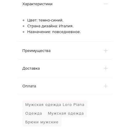
Характеристики
Цвет: темно-синий.
Страна дизайна: Италия.
Назначение: повседневное.
Преимущества
Доставка
Оплата
Мужская одежда Loro Piana
Одежда
Мужская одежда
Брюки мужские