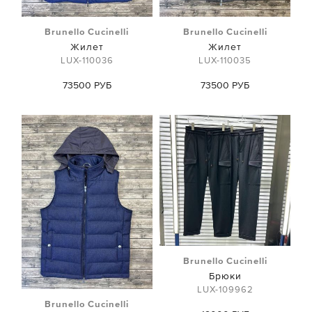
Brunello Cucinelli
Brunello Cucinelli
Жилет
Жилет
LUX-110036
LUX-110035
73500 РУБ
73500 РУБ
Brunello Cucinelli
Брюки
LUX-109962
Brunello Cucinelli