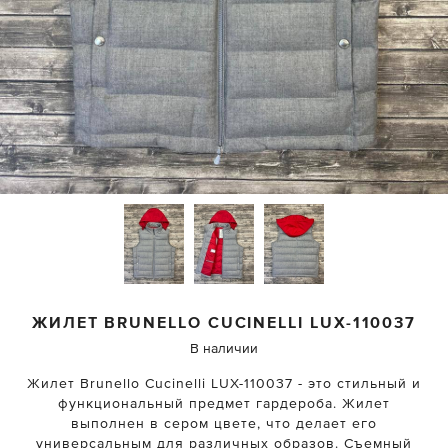
ЖИЛЕТ
BRUNELLO CUCINELLI
LUX-110037
В наличии
Жилет Brunello Cucinelli LUX-110037 - это стильный и
функциональный предмет гардероба. Жилет
выполнен в сером цвете, что делает его
универсальным для различных образов. Съемный