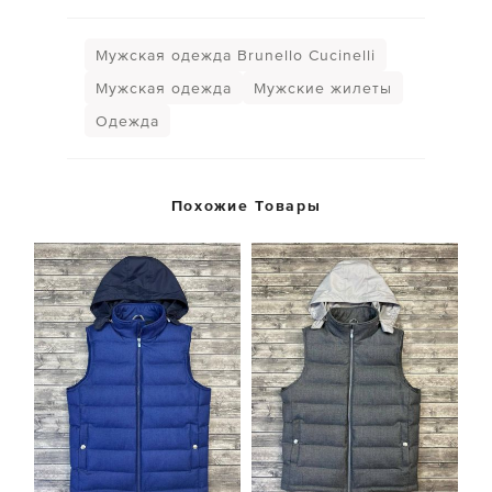
Мужская одежда Brunello Cucinelli
Мужская одежда
Мужские жилеты
Одежда
Похожие Товары