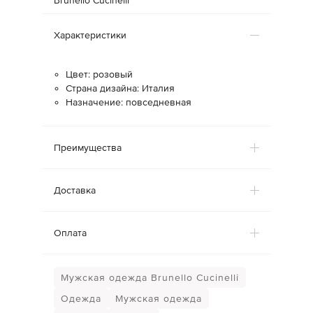
Brunello Cucinelli
Характеристики
Цвет: розовый
Страна дизайна: Италия
Назначение: повседневная
Преимущества
Доставка
Оплата
Мужская одежда Brunello Cucinelli
Одежда
Мужская одежда