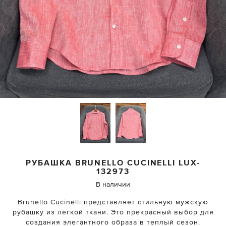
РУБАШКА
BRUNELLO CUCINELLI
LUX-
132973
В наличии
Brunello Cucinelli представляет стильную мужскую
рубашку из легкой ткани. Это прекрасный выбор для
создания элегантного образа в теплый сезон.