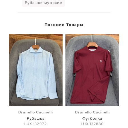
Рубашки мужские
Похожие Товары
Brunello Cucinelli
Brunello Cucinelli
Рубашка
Футболка
LUX-132972
LUX-132880