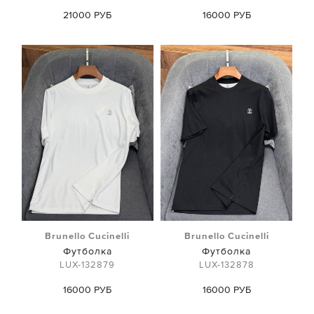
21000 РУБ
16000 РУБ
Brunello Cucinelli
Brunello Cucinelli
Футболка
Футболка
LUX-132879
LUX-132878
16000 РУБ
16000 РУБ