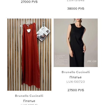
LUX-131545
27000 РУБ
38000 РУБ
Brunello Cucinelli
Платье
LUX-130723
27500 РУБ
Brunello Cucinelli
Платье