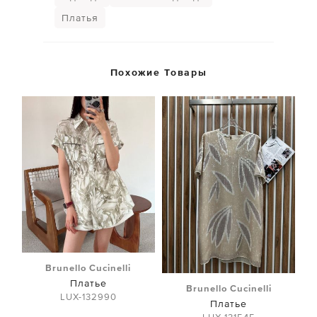
Платья
Похожие Товары
Brunello Cucinelli
Платье
Brunello Cucinelli
LUX-132990
Платье