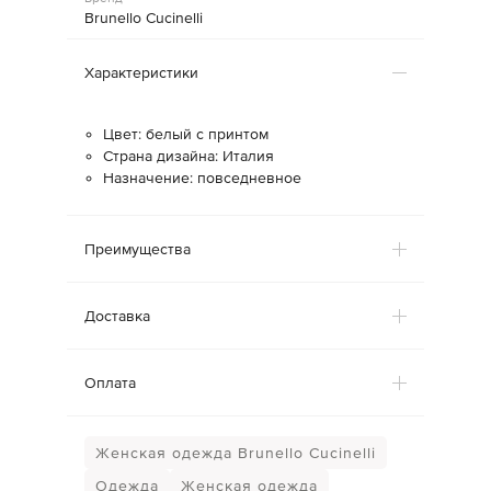
Brunello Cucinelli
Характеристики
Цвет: белый с принтом
Страна дизайна: Италия
Назначение: повседневное
Преимущества
Доставка
Оплата
Женская одежда Brunello Cucinelli
Одежда
Женская одежда