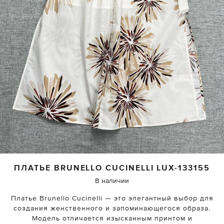
ПЛАТЬЕ
BRUNELLO CUCINELLI
LUX-133155
В наличии
Платье Brunello Cucinelli — это элегантный выбор для
создания женственного и запоминающегося образа.
Модель отличается изысканным принтом и