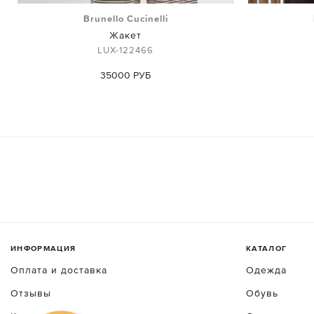
Brunello Cucinelli
Жакет
LUX-122466
35000 РУБ
ИНФОРМАЦИЯ
КАТАЛОГ
Оплата и доставка
Одежда
Отзывы
Обувь