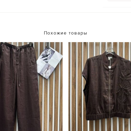
Похожие товары