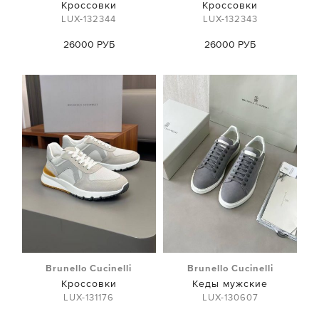
Кроссовки
Кроссовки
LUX-132344
LUX-132343
26000 РУБ
26000 РУБ
Brunello Cucinelli
Brunello Cucinelli
Кроссовки
Кеды мужские
LUX-131176
LUX-130607