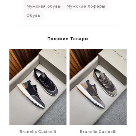
Мужская обувь
Мужские лоферы
Обувь
Похожие Товары
Brunello Cucinelli
Brunello Cucinelli