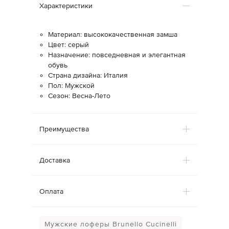
Характеристики
Материал: высококачественная замша
Цвет: серый
Назначение: повседневная и элегантная
обувь
Страна дизайна: Италия
Пол: Мужской
Сезон: Весна-Лето
Преимущества
Доставка
Оплата
Мужские лоферы Brunello Cucinelli