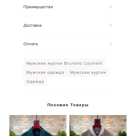
Преимущества
Доставка
Оплата
Мужские куртки Brunello Cucinelli
Мужская одежда
Мужские куртки
Одежда
Похожие Товары