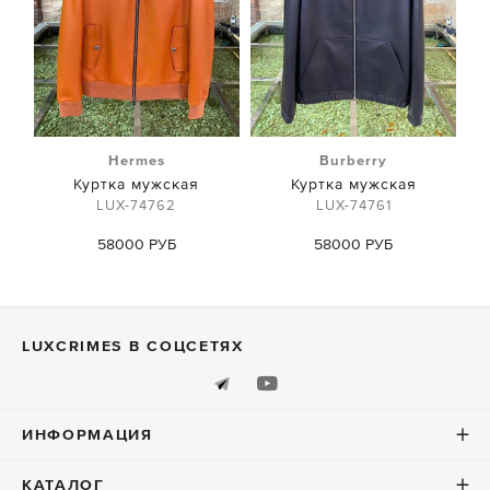
Hermes
Burberry
Куртка мужская
Куртка мужская
LUX-74762
LUX-74761
58000 РУБ
58000 РУБ
LUXСRIMES В СОЦСЕТЯХ
ИНФОРМАЦИЯ
КАТАЛОГ