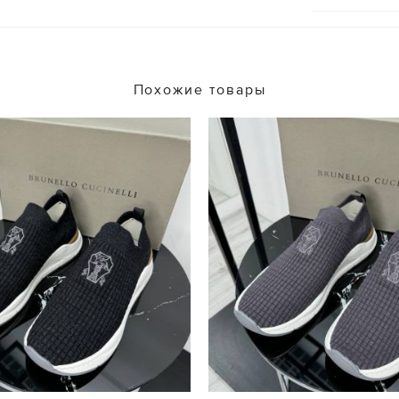
Похожие товары