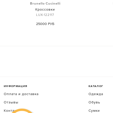
Brunello Cucinelli
Кроссовки
LUX-122117
25000 РУБ
ИНФОРМАЦИЯ
КАТАЛОГ
Оплата и доставка
Одежда
Отзывы
Обувь
Контакты
Сумки