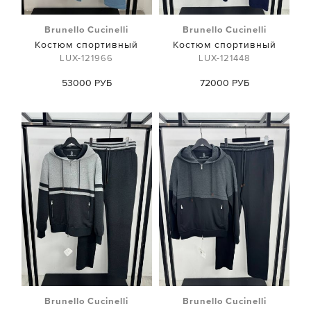
Brunello Cucinelli
Brunello Cucinelli
Костюм спортивный
Костюм спортивный
LUX-121966
LUX-121448
53000 РУБ
72000 РУБ
Brunello Cucinelli
Brunello Cucinelli