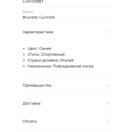
LUX-121967
Бренд
Brunello Cucinelli
Характеристики
Цвет: Синий
Стиль: Спортивный
Страна дизайна: Италия
Назначение: Повседневная носка
Преимущества
Доставка
Оплата