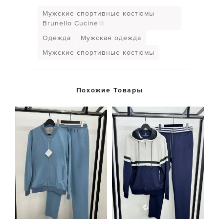
Мужские спортивные костюмы
Brunello Cucinelli
Одежда
Мужская одежда
Мужские спортивные костюмы
Похожие Товары