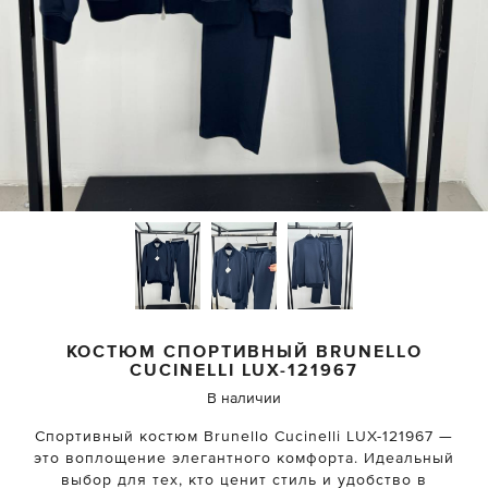
КОСТЮМ СПОРТИВНЫЙ
BRUNELLO
CUCINELLI
LUX-121967
В наличии
Спортивный костюм Brunello Cucinelli LUX-121967 —
это воплощение элегантного комфорта. Идеальный
выбор для тех, кто ценит стиль и удобство в