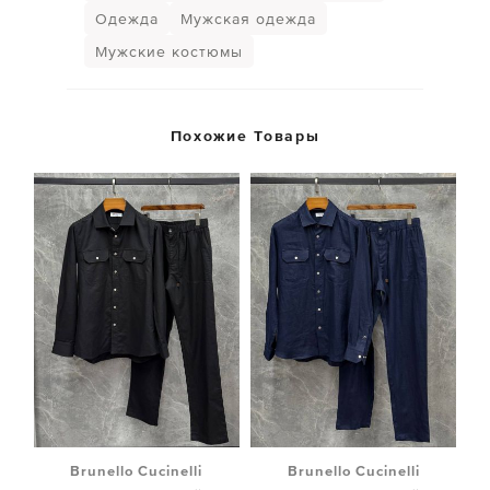
Одежда
Мужская одежда
Мужские костюмы
Похожие Товары
Brunello Cucinelli
Brunello Cucinelli