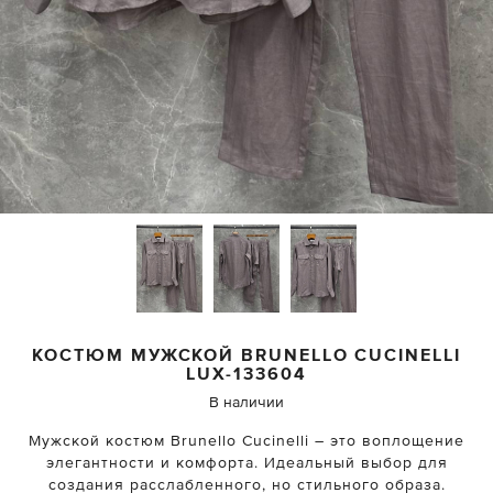
КОСТЮМ МУЖСКОЙ
BRUNELLO CUCINELLI
LUX-133604
В наличии
Мужской костюм Brunello Cucinelli – это воплощение
элегантности и комфорта. Идеальный выбор для
создания расслабленного, но стильного образа.