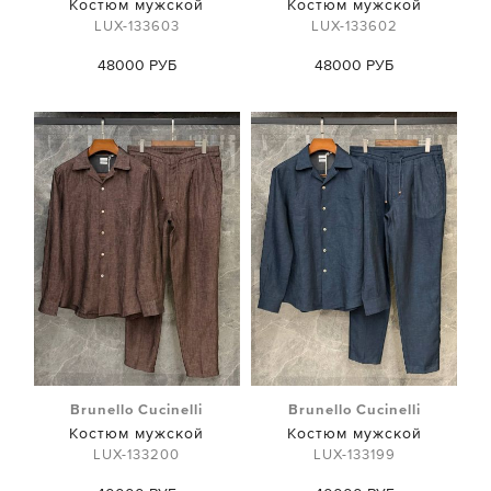
Костюм мужской
Костюм мужской
LUX-133603
LUX-133602
48000 РУБ
48000 РУБ
Brunello Cucinelli
Brunello Cucinelli
Костюм мужской
Костюм мужской
LUX-133200
LUX-133199