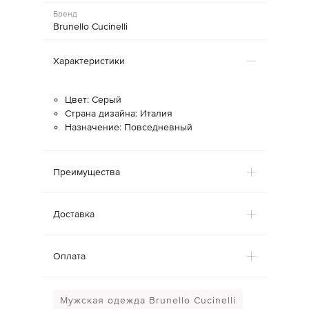
Бренд
Brunello Cucinelli
Характеристики
Цвет: Серый
Страна дизайна: Италия
Назначение: Повседневный
Преимущества
Доставка
Оплата
Мужская одежда Brunello Cucinelli