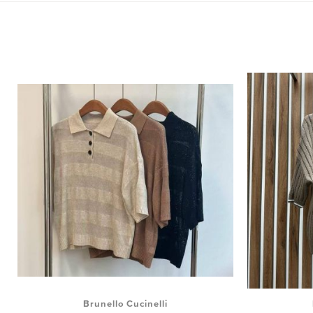
Brunello Cucinelli