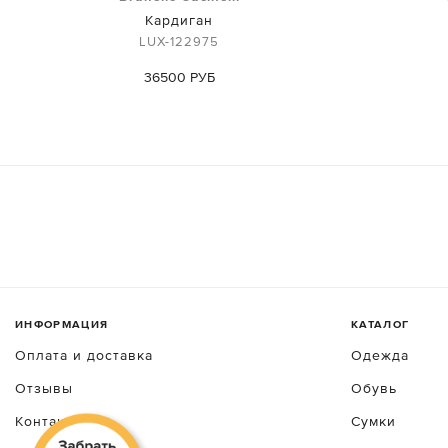
Кардиган
LUX-122975
36500 РУБ
ИНФОРМАЦИЯ
КАТАЛОГ
Оплата и доставка
Одежда
Отзывы
Обувь
Контакты
Сумки