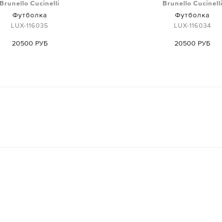
Brunello Cucinelli
Brunello Cucinell
Футболка
Футболка
LUX-116035
LUX-116034
20500 РУБ
20500 РУБ