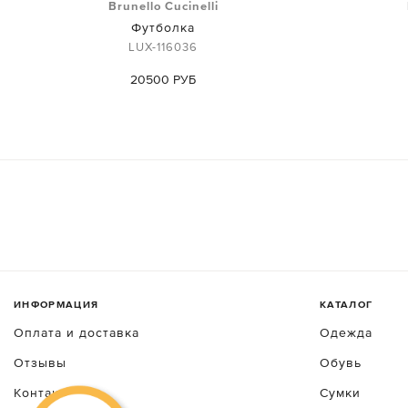
Brunello Cucinelli
Футболка
LUX-116036
20500 РУБ
ИНФОРМАЦИЯ
КАТАЛОГ
Оплата и доставка
Одежда
Отзывы
Обувь
Контакты
Сумки