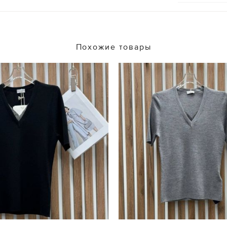
Похожие товары