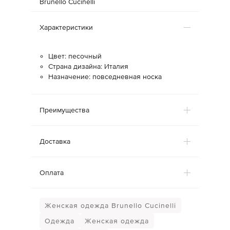
Brunello Cucinelli
Характеристики
Цвет: песочный
Страна дизайна: Италия
Назначение: повседневная носка
Преимущества
Доставка
Оплата
Женская одежда Brunello Cucinelli
Одежда
Женская одежда