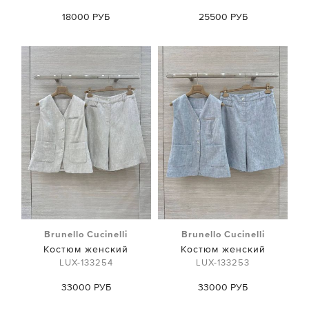
18000 РУБ
25500 РУБ
Brunello Cucinelli
Brunello Cucinelli
Костюм женский
Костюм женский
LUX-133254
LUX-133253
33000 РУБ
33000 РУБ