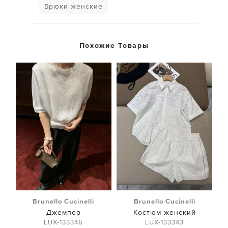
Брюки женские
Похожие Товары
Brunello Cucinelli
Brunello Cucinelli
Джемпер
Костюм женский
LUX-133346
LUX-133343