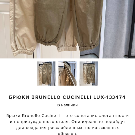
БРЮКИ
BRUNELLO CUCINELLI
LUX-133474
В наличии
Брюки Brunello Cucinelli – это сочетание элегантности
и непринужденного стиля. Они идеально подойдут
для создания расслабленных, но изысканных
образов.