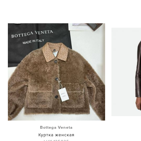
Bottega Veneta
Куртка женская