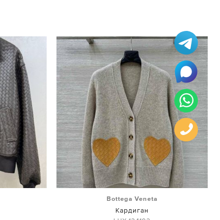
Bottega Veneta
Кардиган