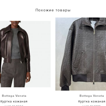
Похожие товары
Bottega Veneta
Bottega Veneta
Куртка кожаная
Куртка кожаная