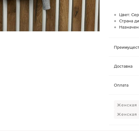
Цвет: Се
Страна ди
Назначен
Преимущест
Доставка
Оплата
Женская 
Женская