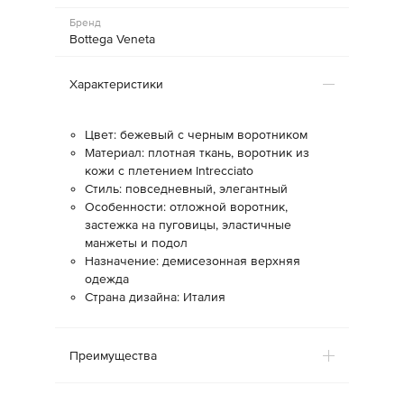
Бренд
Bottega Veneta
Характеристики
Цвет: бежевый с черным воротником
Материал: плотная ткань, воротник из
кожи с плетением Intrecciato
Стиль: повседневный, элегантный
Особенности: отложной воротник,
застежка на пуговицы, эластичные
манжеты и подол
Назначение: демисезонная верхняя
одежда
Страна дизайна: Италия
Преимущества