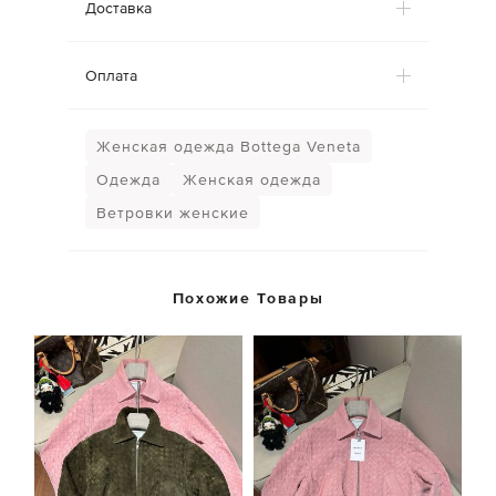
Доставка
Оплата
Женская одежда Bottega Veneta
Одежда
Женская одежда
Ветровки женские
Похожие Товары