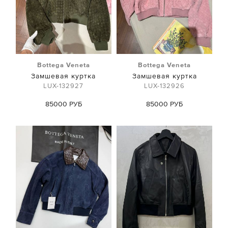
Bottega Veneta
Bottega Veneta
Замшевая куртка
Замшевая куртка
LUX-132927
LUX-132926
85000 РУБ
85000 РУБ