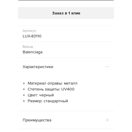
Заказ в 1 клик
Артикул
LUX-83110
Бренд
Balenciaga
Характеристики
Материал оправы: металл
Степень защиты: UV400
Цвет: черный
Размер: стандартный
Преимущества