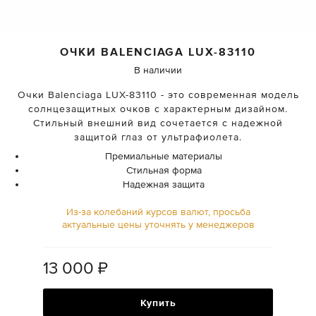
ОЧКИ
BALENCIAGA
LUX-83110
В наличии
Очки Balenciaga LUX-83110 - это современная модель
солнцезащитных очков с характерным дизайном.
Стильный внешний вид сочетается с надежной
защитой глаз от ультрафиолета.
Премиальные материалы
Стильная форма
Надежная защита
Из-за колебаний курсов валют, просьба
актуальные цены уточнять у менеджеров
13 000
₽
Купить