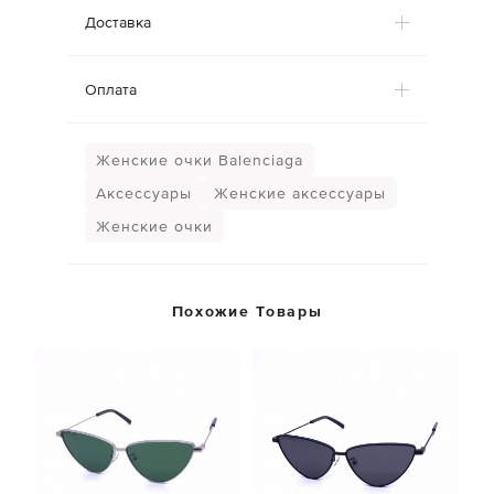
Доставка
Оплата
Женские очки Balenciaga
Аксессуары
Женские аксессуары
Женские очки
Похожие Товары