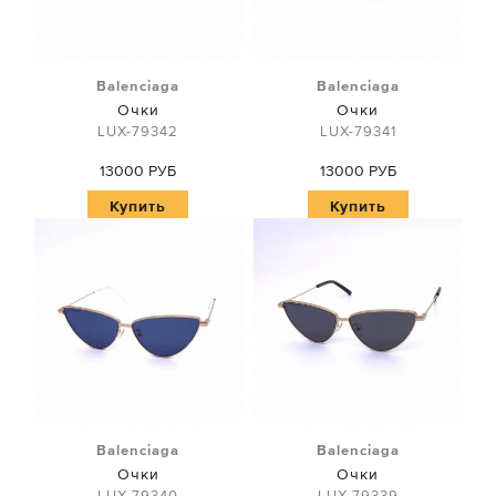
Balenciaga
Balenciaga
Очки
Очки
LUX-79342
LUX-79341
13000 РУБ
13000 РУБ
Купить
Купить
Balenciaga
Balenciaga
Очки
Очки
LUX-79340
LUX-79339