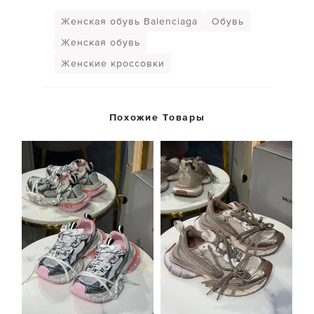
Женская обувь Balenciaga
Обувь
Женская обувь
Женские кроссовки
Похожие Товары