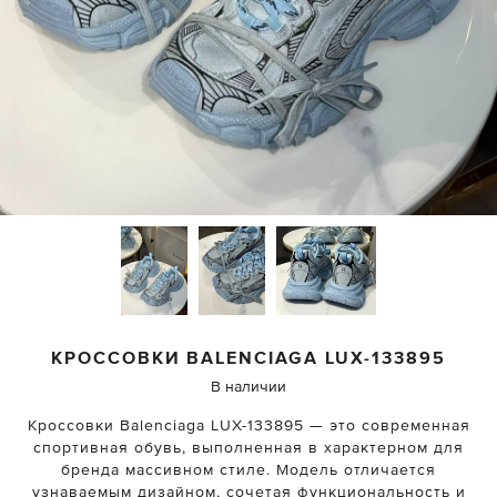
КРОССОВКИ
BALENCIAGA
LUX-133895
В наличии
Кроссовки Balenciaga LUX-133895 — это современная
спортивная обувь, выполненная в характерном для
бренда массивном стиле. Модель отличается
узнаваемым дизайном, сочетая функциональность и