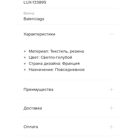
LUX-133895
Бренд
Balenciaga
Характеристики
Материал: Текстиль, резина
Цвет: Светло-голубой
Страна дизайна: Франция
Назначение: Повседневное
Преимущества
Доставка
Оплата