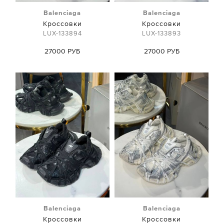
Balenciaga
Balenciaga
Кроссовки
Кроссовки
LUX-133894
LUX-133893
27000 РУБ
27000 РУБ
Balenciaga
Balenciaga
Кроссовки
Кроссовки