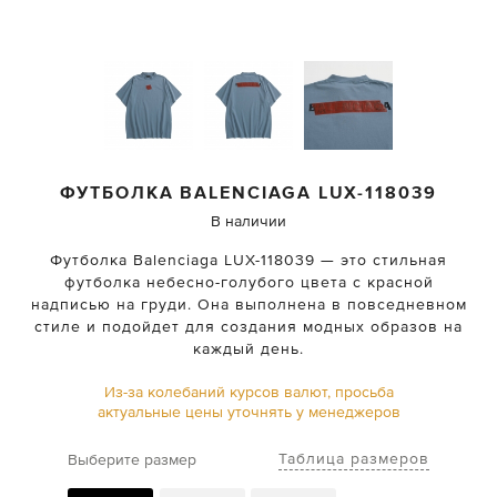
ФУТБОЛКА
BALENCIAGA
LUX-118039
В наличии
Футболка Balenciaga LUX-118039 — это стильная
футболка небесно-голубого цвета с красной
надписью на груди. Она выполнена в повседневном
стиле и подойдет для создания модных образов на
каждый день.
Из-за колебаний курсов валют, просьба
актуальные цены уточнять у менеджеров
Таблица размеров
Выберите размер