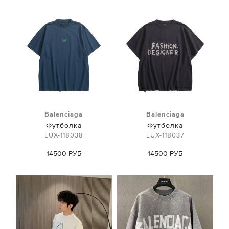
Balenciaga
Balenciaga
Футболка
Футболка
LUX-118038
LUX-118037
14500 РУБ
14500 РУБ