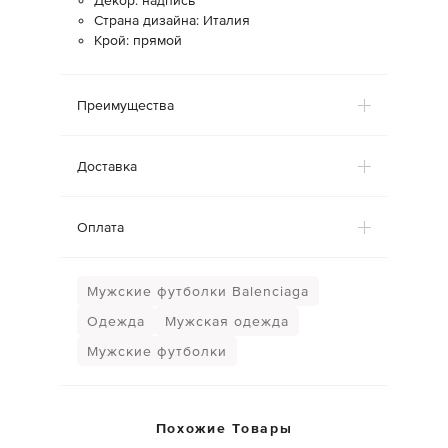
Декор: надпись
Страна дизайна: Италия
Крой: прямой
Преимущества
Доставка
Оплата
Мужские футболки Balenciaga
Одежда
Мужская одежда
Мужские футболки
Похожие Товары