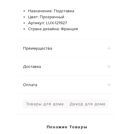
Назначение: Подставка
Цвет: Прозрачный
Артикул: LUX-121927
Страна дизайна: Франция
Преимущества
Доставка
Оплата
Товары для дома
Декор для дома
Похожие Товары