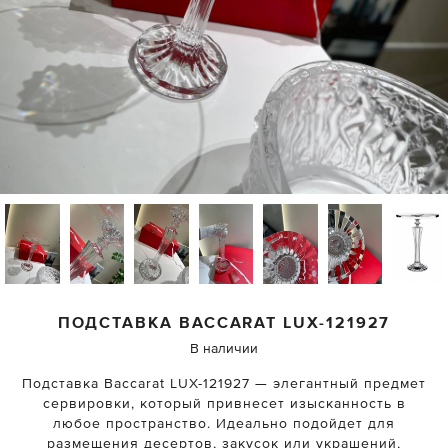
ПОДСТАВКА
BACCARAT
LUX-121927
В наличии
Подставка Baccarat LUX-121927 — элегантный предмет
сервировки, который привнесет изысканность в
любое пространство. Идеально подойдет для
размещения десертов, закусок или украшений,