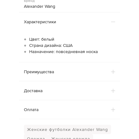
Бренд
Alexander Wang
Характеристики
Цвет: белый
Страна дизайна: США
Назначение: повседневная носка
Преимущества
Доставка
Оплата
Женские футболки Alexander Wang
Одежда
Женская одежда