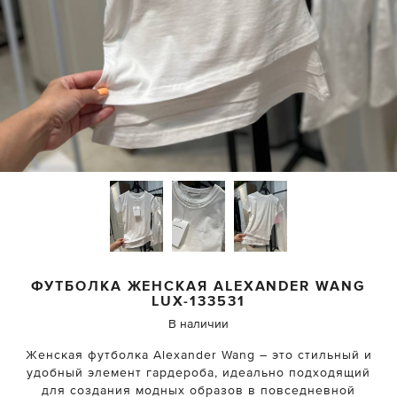
ФУТБОЛКА ЖЕНСКАЯ
ALEXANDER WANG
LUX-133531
В наличии
Женская футболка Alexander Wang – это стильный и
удобный элемент гардероба, идеально подходящий
для создания модных образов в повседневной