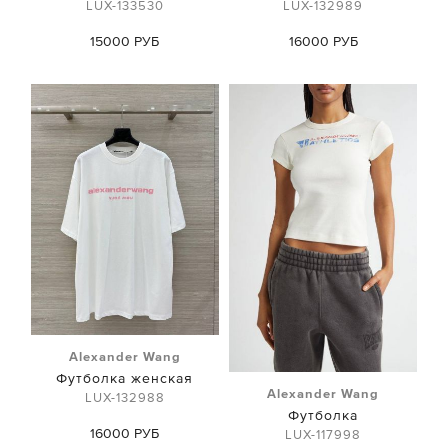
LUX-133530
LUX-132989
15000 РУБ
16000 РУБ
Alexander Wang
Футболка женская
Alexander Wang
LUX-132988
Футболка
16000 РУБ
LUX-117998