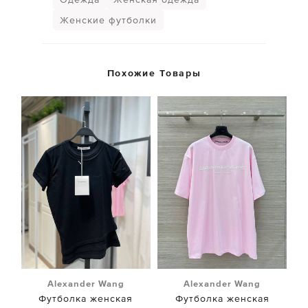
Женские футболки
Похожие Товары
Alexander Wang
Alexander Wang
Футболка женская
Футболка женская