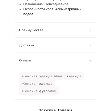
Назначение: Повседневное
Особенности кроя: Асимметричный
подол
Преимущества
Доставка
Оплата
Женская одежда Alaia
Одежда
Женская одежда
Женские футболки
Похожие Товары