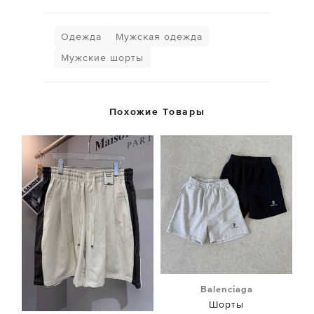
Одежда
Мужская одежда
Мужские шорты
Похожие Товары
Balenciaga
Шорты