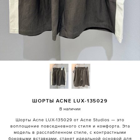
ШОРТЫ
ACNE
LUX-135029
В наличии
Шорты Acne LUX-135029 от Acne Studios — это
воплощение повседневного стиля и комфорта. Эта
модель в расслабленном стиле, с контрастными
боковыми вставками, станет идеальной основой для