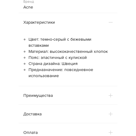
Бренд
Acne
Характеристики
Цвет: темно-серый с бежевыми
вставками
Материал: высококачественный хлопок
Пояс: эластичный с кулиской
Страна дизайна: Швеция
Предназначение: повседневное
использование
Преимущества
Доставка
Оплата