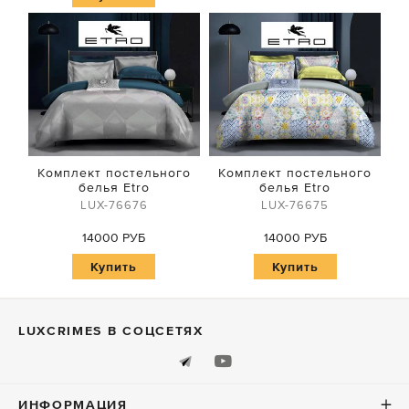
Комплект постельного
Комплект постельного
белья Etro
белья Etro
LUX-76676
LUX-76675
14000 РУБ
14000 РУБ
Купить
Купить
LUXСRIMES В СОЦСЕТЯХ
ИНФОРМАЦИЯ