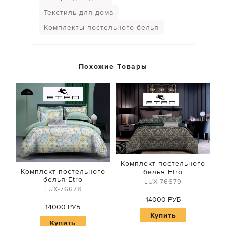
Текстиль для дома
Комплекты постельного белья
Похожие Товары
Комплект постельного
Комплект постельного
белья Etro
белья Etro
LUX-76679
LUX-76678
14000 РУБ
14000 РУБ
Купить
Купить