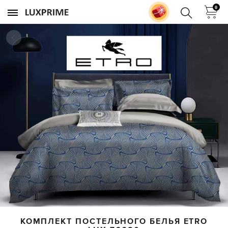
0
КОМПЛЕКТ ПОСТЕЛЬНОГО БЕЛЬЯ ETRO