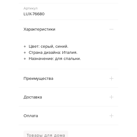
Артикул
LUX-76680
Характеристики
Цвет: серый, синий.
Страна дизайна: Италия.
Назначение: для спальни.
Преимущества
Доставка
Оплата
Товары для дома