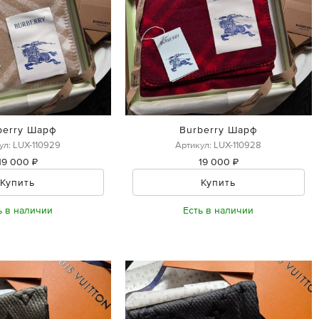
berry Шарф
Burberry Шарф
ул: LUX-110929
Артикул: LUX-110928
19 000 ₽
19 000 ₽
Купить
Купить
ь в наличии
Есть в наличии