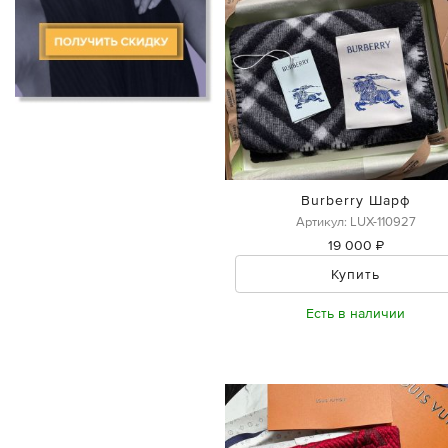
Burberry Шарф
Артикул: LUX-110927
19 000 ₽
Купить
Есть в наличии