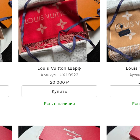
Louis Vuitton Шарф
Louis
Артикул: LUX-110922
Артик
20 000 ₽
Купить
Есть в наличии
Ест