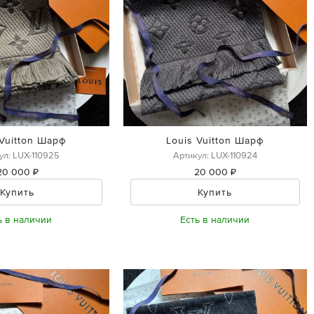
 Vuitton Шарф
Louis Vuitton Шарф
ул: LUX-110925
Артикул: LUX-110924
20 000 ₽
20 000 ₽
Купить
Купить
ь в наличии
Есть в наличии