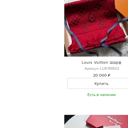
Louis Vuitton Шарф
Артикул: LUX-110923
20 000 ₽
Купить
Есть в наличии