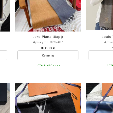
Loro Piana Шарф
Louis
Артикул: LUX-112487
Артик
18 000 ₽
Купить
Есть в наличии
Ест