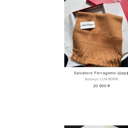
Salvatore Ferragamo Шар
Артикул: LUX-110915
20 900 ₽