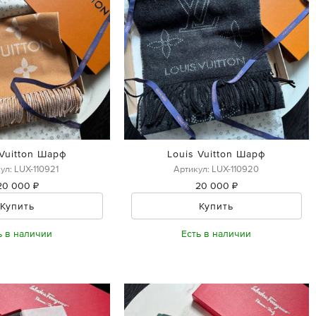
 Vuitton Шарф
Louis Vuitton Шарф
ул: LUX-110921
Артикул: LUX-110920
20 000 ₽
20 000 ₽
Купить
Купить
ь в наличии
Есть в наличии