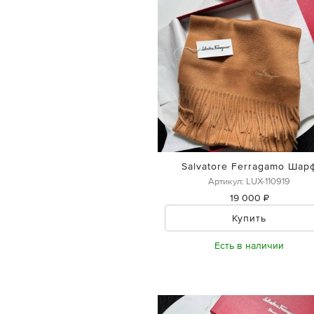
Salvatore Ferragamo Шар
Артикул: LUX-110919
19 000 ₽
Купить
Есть в наличии