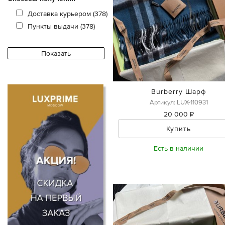
Доставка курьером (378)
Пункты выдачи (378)
Burberry Шарф
Артикул: LUX-110931
20 000 ₽
Купить
Есть в наличии