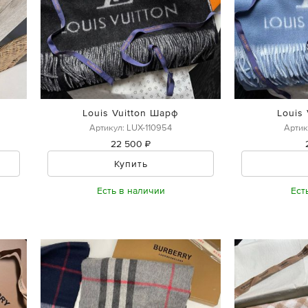
Louis Vuitton Шарф
Louis
Артикул: LUX-110954
Артик
22 500 ₽
Купить
Есть в наличии
Ест